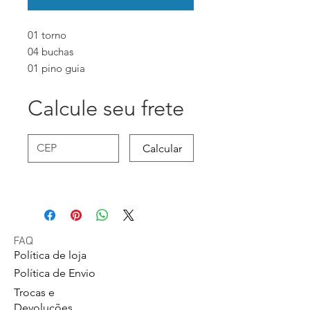
01 torno
04 buchas
01 pino guia
Calcule seu frete
Calcular
FAQ
Política de loja
Política de Envio
Trocas e
Devoluções