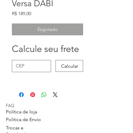
Versa DABI
Preço
R$ 189,00
Esgotado
Calcule seu frete
Calcular
FAQ
Política de loja
Política de Envio
Trocas e