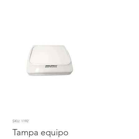
SKU: 1192
Tampa equipo