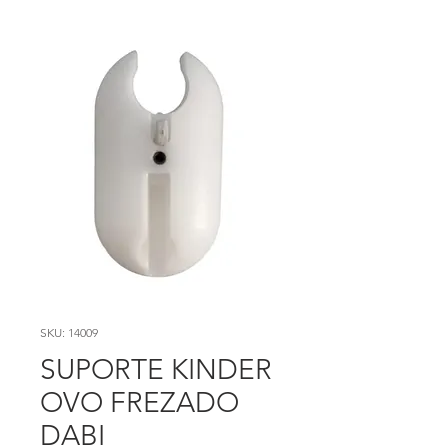
SKU: 14009
SUPORTE KINDER
OVO FREZADO
DABI