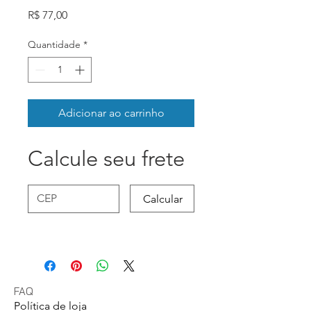
Preço
R$ 77,00
Quantidade
*
Adicionar ao carrinho
Calcule seu frete
Calcular
FAQ
Política de loja