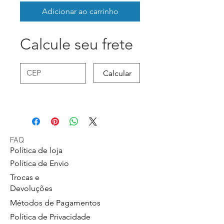
Adicionar ao carrinho
Calcule seu frete
Calcular
FAQ
Política de loja
Política de Envio
Trocas e
Devoluções
Métodos de Pagamentos
Política de Privacidade