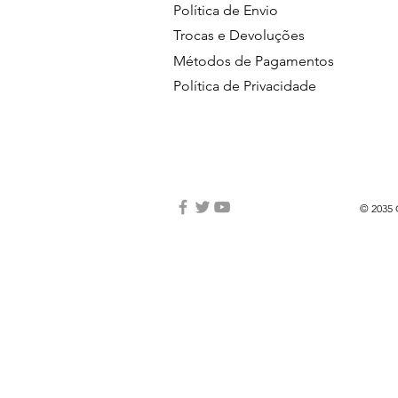
Política de Envio
Trocas e Devoluções
Métodos de Pagamentos
Política de Privacidade
© 2035