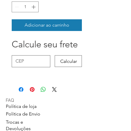
Adicionar ao carrinho
Calcule seu frete
Calcular
FAQ
Política de loja
Política de Envio
Trocas e
Devoluções