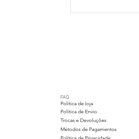
FAQ
Política de loja
Política de Envio
Trocas e Devoluções
Métodos de Pagamentos
Política de Privacidade