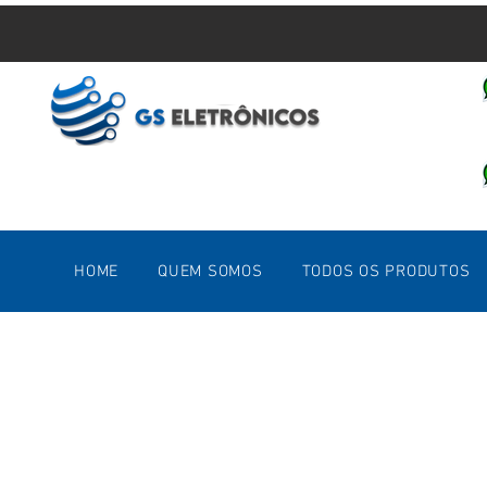
HOME
QUEM SOMOS
TODOS OS PRODUTOS