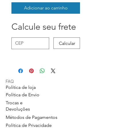
Adicionar ao carrinho
Calcule seu frete
Calcular
FAQ
Política de loja
Política de Envio
Trocas e
Devoluções
Métodos de Pagamentos
Política de Privacidade