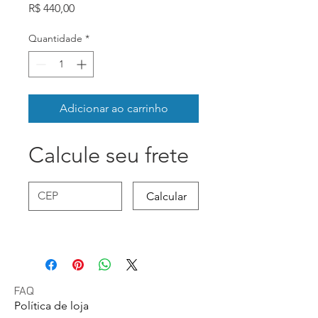
Preço
R$ 440,00
Quantidade
*
Adicionar ao carrinho
Calcule seu frete
Calcular
FAQ
Política de loja