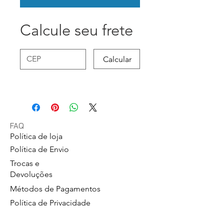
Calcule seu frete
Calcular
FAQ
Política de loja
Política de Envio
Trocas e
Devoluções
Métodos de Pagamentos
Política de Privacidade