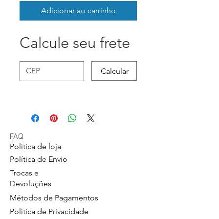
Adicionar ao carrinho
Calcule seu frete
Calcular
FAQ
Política de loja
Política de Envio
Trocas e
Devoluções
Métodos de Pagamentos
Política de Privacidade