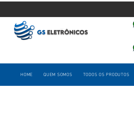
HOME
QUEM SOMOS
TODOS OS PRODUTOS