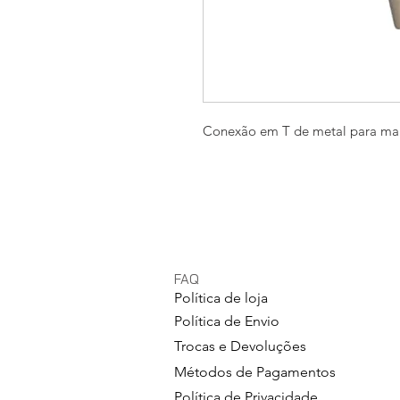
Conexão em T de metal para m
FAQ
Política de loja
Política de Envio
Trocas e Devoluções
Métodos de Pagamentos
Política de Privacidade