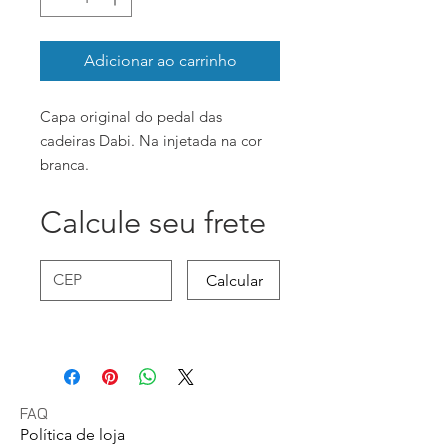
Adicionar ao carrinho
Capa original do pedal das
cadeiras Dabi. Na injetada na cor
branca.
Calcule seu frete
Calcular
FAQ
Política de loja