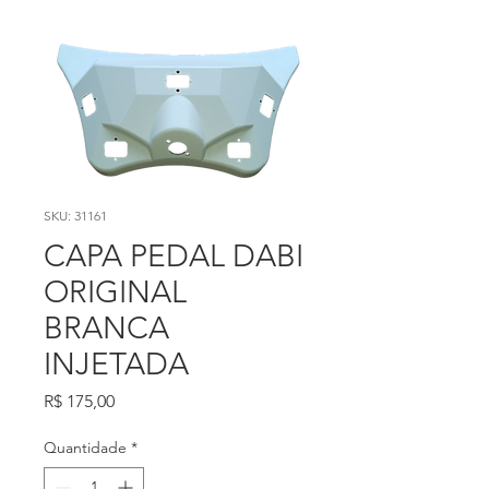
SKU: 31161
CAPA PEDAL DABI
ORIGINAL
BRANCA
INJETADA
Preço
R$ 175,00
Quantidade
*