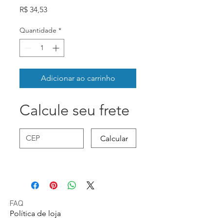
Preço
R$ 34,53
Quantidade
*
Adicionar ao carrinho
Calcule seu frete
Calcular
FAQ
Política de loja