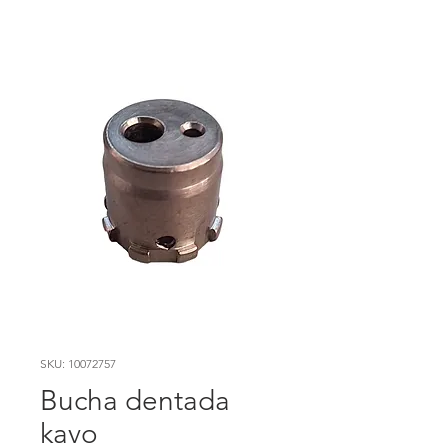
SKU: 10072757
Bucha dentada
kavo