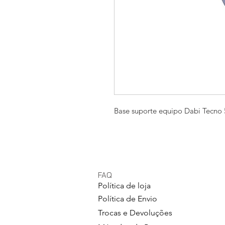
Base suporte equipo Dabi Tecno 
FAQ
Política de loja
Política de Envio
Trocas e Devoluções