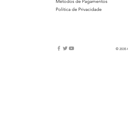
Métodos de Pagamentos
Política de Privacidade
© 2035