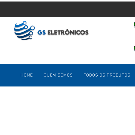
HOME
QUEM SOMOS
TODOS OS PRODUTOS