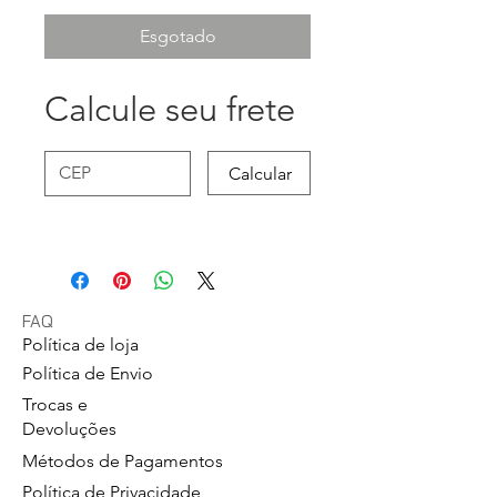
Esgotado
Calcule seu frete
Calcular
FAQ
Política de loja
Política de Envio
Trocas e
Devoluções
Métodos de Pagamentos
Política de Privacidade