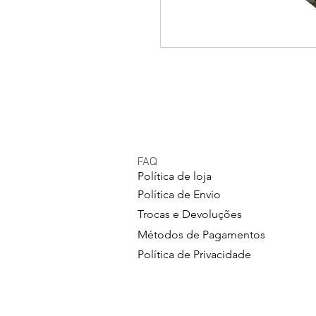
FAQ
Política de loja
Política de Envio
Trocas e Devoluções
Métodos de Pagamentos
Política de Privacidade