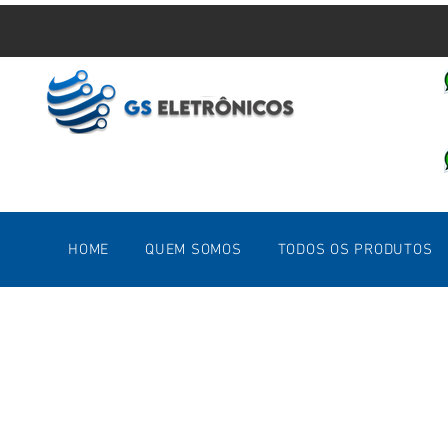
HOME
QUEM SOMOS
TODOS OS PRODUTOS