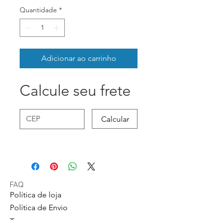
Quantidade
*
Adicionar ao carrinho
Calcule seu frete
Calcular
FAQ
Política de loja
Política de Envio